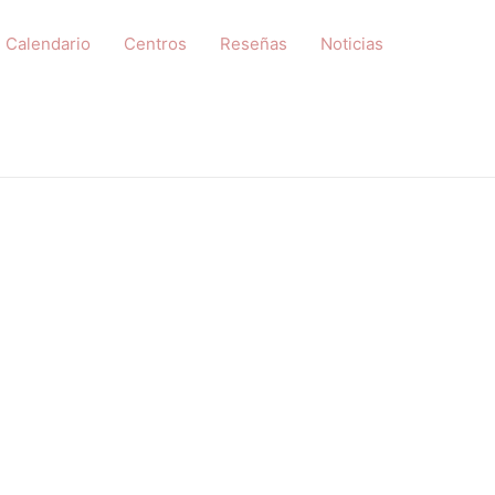
Calendario
Centros
Reseñas
Noticias