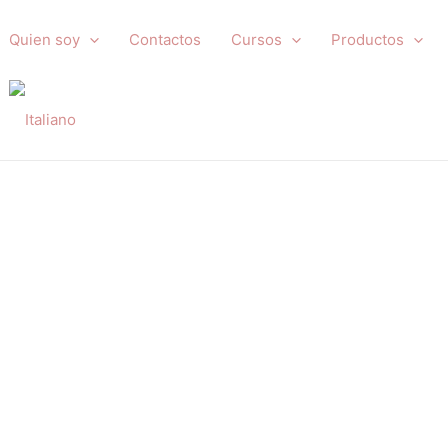
Quien soy
Contactos
Cursos
Productos