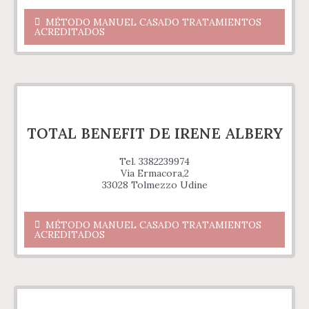
MÉTODO MANUEL CASADO TRATAMIENTOS
ACREDITADOS
TOTAL BENEFIT DE IRENE ALBERY
Tel. 3382239974
Via Ermacora,2
33028 Tolmezzo Udine
MÉTODO MANUEL CASADO TRATAMIENTOS
ACREDITADOS