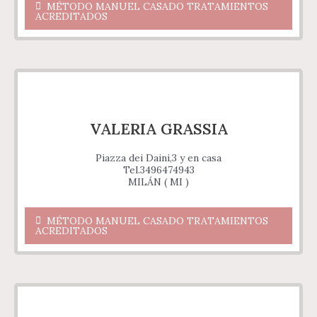
MÉTODO MANUEL CASADO TRATAMIENTOS
ACREDITADOS
VALERIA GRASSIA
Piazza dei Daini,3 y en casa
Tel.3496474943
MILÁN ( MI )
MÉTODO MANUEL CASADO TRATAMIENTOS
ACREDITADOS