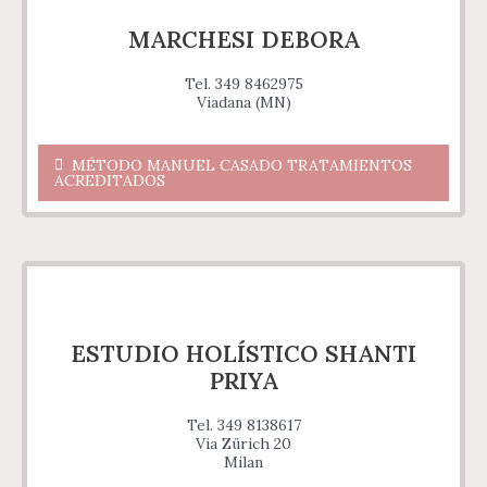
MARCHESI DEBORA
Tel. 349 8462975
Viadana (MN)
MÉTODO MANUEL CASADO TRATAMIENTOS
ACREDITADOS
ESTUDIO HOLÍSTICO SHANTI
PRIYA
Tel. 349 8138617
Via Zürich 20
Milan