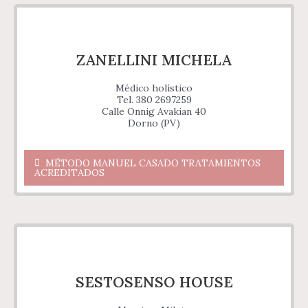
ZANELLINI MICHELA
Médico holístico
Tel. 380 2697259
Calle Onnig Avakian 40
Dorno (PV)
MÉTODO MANUEL CASADO TRATAMIENTOS
ACREDITADOS
SESTOSENSO HOUSE