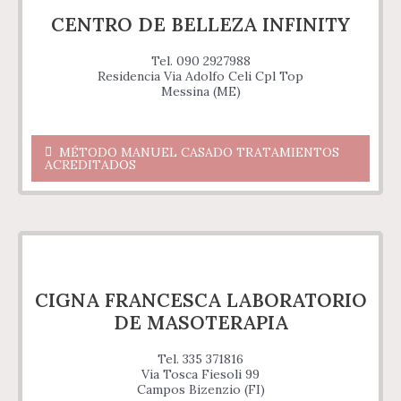
CENTRO DE BELLEZA INFINITY
Tel. 090 2927988
Residencia Via Adolfo Celi Cpl Top
Messina (ME)
MÉTODO MANUEL CASADO TRATAMIENTOS
ACREDITADOS
CIGNA FRANCESCA LABORATORIO
DE MASOTERAPIA
Tel. 335 371816
Via Tosca Fiesoli 99
Campos Bizenzio (FI)