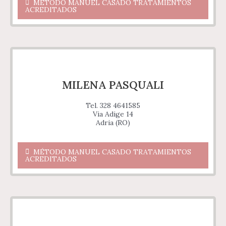
MÉTODO MANUEL CASADO TRATAMIENTOS
ACREDITADOS
MILENA PASQUALI
Tel. 328 4641585
Via Adige 14
Adria (RO)
MÉTODO MANUEL CASADO TRATAMIENTOS
ACREDITADOS