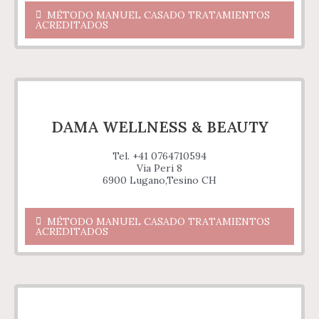
MÉTODO MANUEL CASADO TRATAMIENTOS
ACREDITADOS
DAMA WELLNESS & BEAUTY
Tel. +41 0764710594
Via Peri 8
6900 Lugano,Tesino CH
MÉTODO MANUEL CASADO TRATAMIENTOS
ACREDITADOS