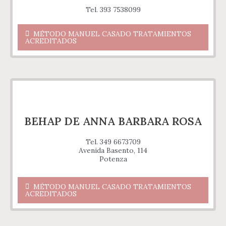
Tel. 393 7538099
MÉTODO MANUEL CASADO TRATAMIENTOS
ACREDITADOS
BEHAP DE ANNA BARBARA ROSA
Tel. 349 6673709
Avenida Basento, 114
Potenza
MÉTODO MANUEL CASADO TRATAMIENTOS
ACREDITADOS