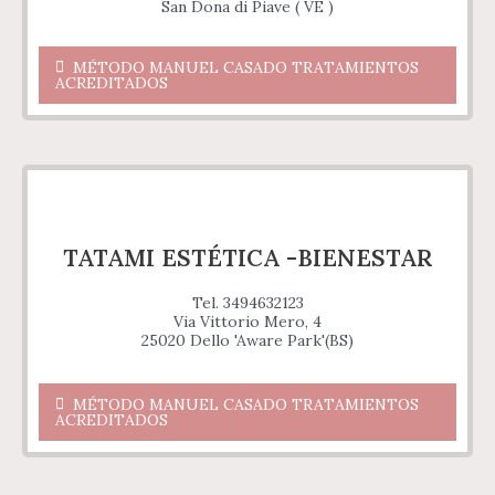
San Dona di Piave ( VE )
MÉTODO MANUEL CASADO TRATAMIENTOS
ACREDITADOS
TATAMI ESTÉTICA -BIENESTAR
Tel. 3494632123
Via Vittorio Mero, 4
25020 Dello 'Aware Park'(BS)
MÉTODO MANUEL CASADO TRATAMIENTOS
ACREDITADOS