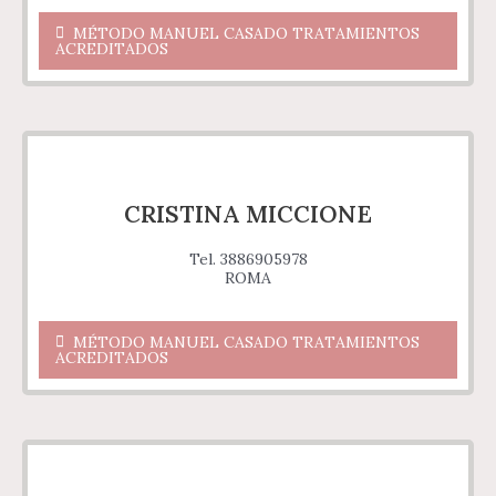
MÉTODO MANUEL CASADO TRATAMIENTOS
ACREDITADOS
CRISTINA MICCIONE
Tel. 3886905978
ROMA
MÉTODO MANUEL CASADO TRATAMIENTOS
ACREDITADOS