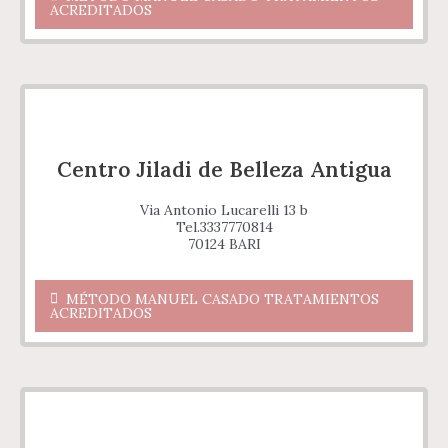
ACREDITADOS
Centro Jiladi de Belleza Antigua
Via Antonio Lucarelli 13 b
Tel.3337770814
70124 BARI
MÉTODO MANUEL CASADO TRATAMIENTOS
ACREDITADOS