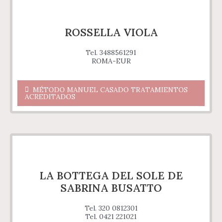
ROSSELLA VIOLA
Tel. 3488561291
ROMA-EUR
MÉTODO MANUEL CASADO TRATAMIENTOS
ACREDITADOS
LA BOTTEGA DEL SOLE DE
SABRINA BUSATTO
Tel. 320 0812301
Tel. 0421 221021