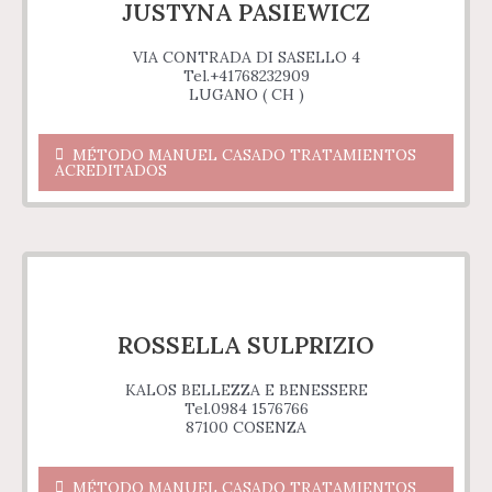
JUSTYNA PASIEWICZ
VIA CONTRADA DI SASELLO 4
Tel.+41768232909
LUGANO ( CH )
MÉTODO MANUEL CASADO TRATAMIENTOS
ACREDITADOS
ROSSELLA SULPRIZIO
KALOS BELLEZZA E BENESSERE
Tel.0984 1576766
87100 COSENZA
MÉTODO MANUEL CASADO TRATAMIENTOS