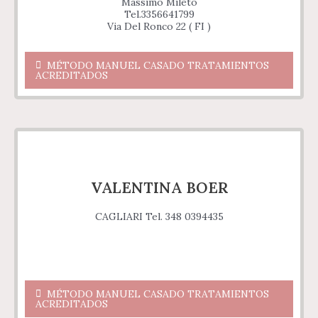
Massimo Mileto
Tel.3356641799
Via Del Ronco 22 ( FI )
MÉTODO MANUEL CASADO TRATAMIENTOS
ACREDITADOS
VALENTINA BOER
CAGLIARI Tel. 348 0394435
MÉTODO MANUEL CASADO TRATAMIENTOS
ACREDITADOS