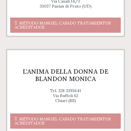
Via Casali 14/3
33037 Pasian di Prato (UD)
MÉTODO MANUEL CASADO TRATAMIENTOS
ACREDITADOS
L'ANIMA DELLA DONNA DE
BLANDON MONICA
Tel. 328 3395641
Via Buffoli 62
Chiari (BS)
MÉTODO MANUEL CASADO TRATAMIENTOS
ACREDITADOS