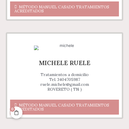
MÉTODO MANUEL CASADO TRATAMIENTOS
ACREDITADOS
MICHELE RUELE
Tratamientos a domicilio
Tel. 3404705987
ruele.michele@gmail.com
ROVERETO ( TN )
MÉTODO MANUEL CASADO TRATAMIENTOS
ACREDITADOS
0