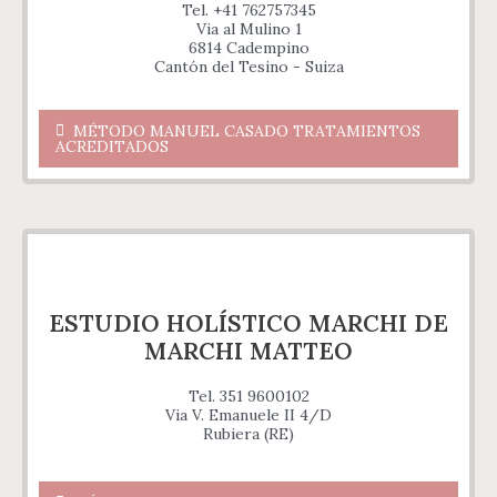
Tel. +41 762757345
Via al Mulino 1
6814 Cadempino
Cantón del Tesino - Suiza
MÉTODO MANUEL CASADO TRATAMIENTOS
ACREDITADOS
ESTUDIO HOLÍSTICO MARCHI DE
MARCHI MATTEO
Tel. 351 9600102
Via V. Emanuele II 4/D
Rubiera (RE)