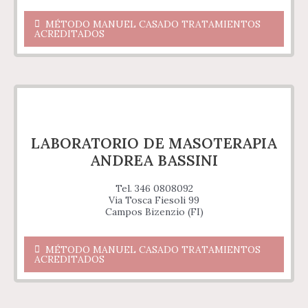
MÉTODO MANUEL CASADO TRATAMIENTOS
ACREDITADOS
LABORATORIO DE MASOTERAPIA
ANDREA BASSINI
Tel. 346 0808092
Via Tosca Fiesoli 99
Campos Bizenzio (FI)
MÉTODO MANUEL CASADO TRATAMIENTOS
ACREDITADOS