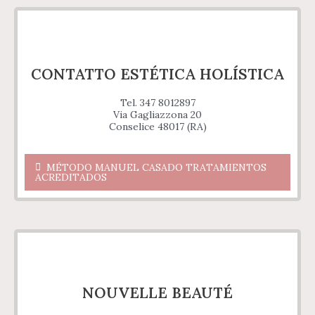
CONTATTO ESTÉTICA HOLÍSTICA
Tel. 347 8012897
Via Gagliazzona 20
Conselice 48017 (RA)
MÉTODO MANUEL CASADO TRATAMIENTOS
ACREDITADOS
NOUVELLE BEAUTÉ