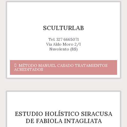
SCULTURLAB
Tel. 327 6665071
Via Aldo Moro 2/I
Nuvolento (BS)
MÉTODO MANUEL CASADO TRATAMIENTOS
ACREDITADOS
ESTUDIO HOLÍSTICO SIRACUSA
DE FABIOLA INTAGLIATA